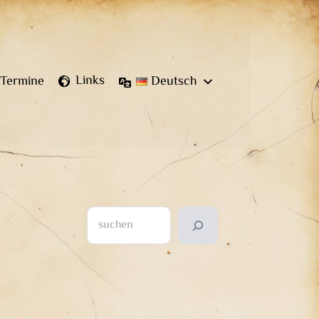
Links
Termine
Deutsch
Suchen