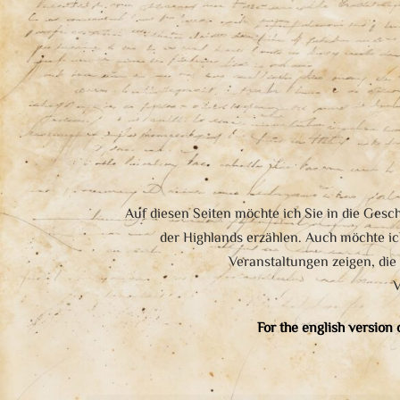
Auf diesen Seiten möchte ich Sie in die Ges
der Highlands erzählen. Auch möchte ic
Veranstaltungen zeigen, di
V
For the english version