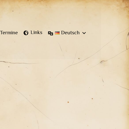
Links
Termine
Deutsch