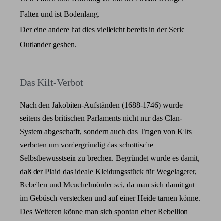
Falten und ist Bodenlang.
Der eine andere hat dies vielleicht bereits in der Serie
Outlander geshen.
Das Kilt-Verbot
Nach den Jakobiten-Aufständen (1688-1746) wurde
seitens des britischen Parlaments nicht nur das Clan-
System abgeschafft, sondern auch das Tragen von Kilts
verboten um vordergründig das schottische
Selbstbewusstsein zu brechen. Begründet wurde es damit,
daß der Plaid das ideale Kleidungsstück für Wegelagerer,
Rebellen und Meuchelmörder sei, da man sich damit gut
im Gebüsch verstecken und auf einer Heide tarnen könne.
Des Weiteren könne man sich spontan einer Rebellion