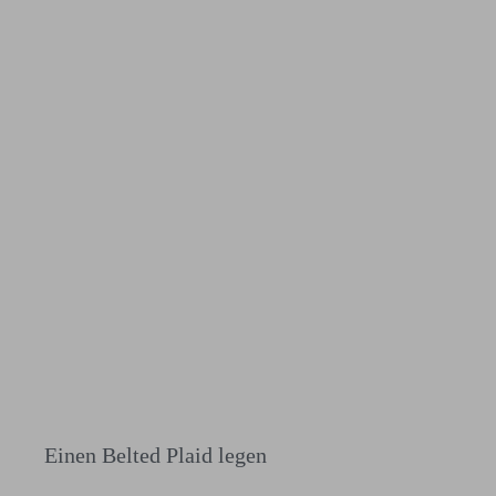
Einen Belted Plaid legen