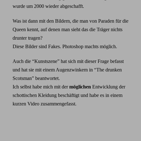
wurde um 2000 wieder abgeschafft.
Was ist dann mit den Bildern, die man von Paraden für die
Queen kennt, auf denen man sieht das die Träger nichts
drunter tragen?
Diese Bilder sind Fakes. Photoshop machts möglich.
Auch die “Kunstszene” hat sich mit dieser Frage befasst
und hat sie mit einem Augenzwinkern in “The drunken
Scotsman” beantwortet.
Ich selbst habe mich mit der
möglichen
Entwicklung der
schottischen Kleidung beschäftigt und habe es in einem
kurzen Video zusammengefasst.