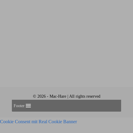
© 2026 - Mac-Hare | All rights reserved
Footer
Cookie Consent mit Real Cookie Banner