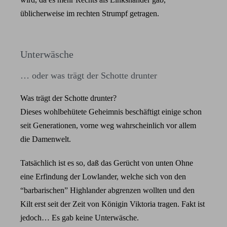
üblicherweise im rechten Strumpf getragen.
Unterwäsche
… oder was trägt der Schotte drunter
Was trägt der Schotte drunter?
Dieses wohlbehütete Geheimnis beschäftigt einige schon
seit Generationen, vorne weg wahrscheinlich vor allem
die Damenwelt.
Tatsächlich ist es so, daß das Gerücht von unten Ohne
eine Erfindung der Lowlander, welche sich von den
“barbarischen” Highlander abgrenzen wollten und den
Kilt erst seit der Zeit von Königin Viktoria tragen. Fakt ist
jedoch… Es gab keine Unterwäsche.