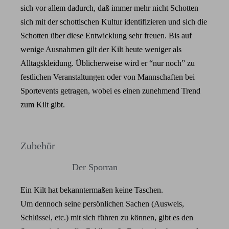
sich vor allem dadurch, daß immer mehr nicht Schotten
sich mit der schottischen Kultur identifizieren und sich die
Schotten über diese Entwicklung sehr freuen. Bis auf
wenige Ausnahmen gilt der Kilt heute weniger als
Alltagskleidung. Üblicherweise wird er “nur noch” zu
festlichen Veranstaltungen oder von Mannschaften bei
Sportevents getragen, wobei es einen zunehmend Trend
zum Kilt gibt.
Zubehör
Der Sporran
Ein Kilt hat bekanntermaßen keine Taschen.
Um dennoch seine persönlichen Sachen (Ausweis,
Schlüssel, etc.) mit sich führen zu können, gibt es den