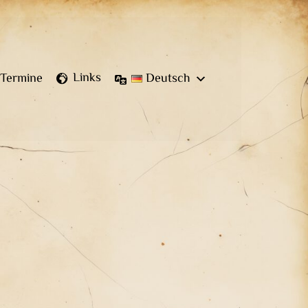
Links
Termine
Deutsch